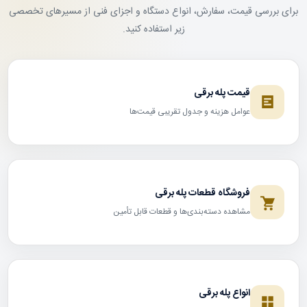
برای بررسی قیمت، سفارش، انواع دستگاه و اجزای فنی از مسیرهای تخصصی
زیر استفاده کنید.
قیمت پله برقی
عوامل هزینه و جدول تقریبی قیمت‌ها
فروشگاه قطعات پله برقی
مشاهده دسته‌بندی‌ها و قطعات قابل تأمین
انواع پله برقی