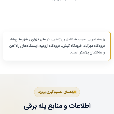
مراکز خرید و مجتمع‌های تجاری
مترو و ایستگاه‌های راه‌آهن
فرودگاه‌ها
پل‌های عابر و فضاهای عمومی
رزومه اجرایی مجموعه شامل پروژه‌هایی در
مترو تهران و شهرستان‌ها
،
فرودگاه مهرآباد
،
فرودگاه کیش
،
فرودگاه ارومیه
،
ایستگاه‌های راه‌آهن
و
ساختمان پلاسکو
است.
راهنمای تصمیم‌گیری پروژه
اطلاعات و منابع پله برقی