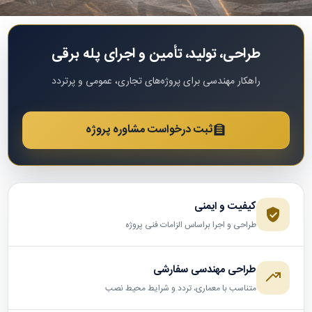
طراحی، تولید، تأمین و اجرای پله برقی
راهکار مهندسی برای پروژه‌های تجاری، عمومی و پرتردد
ثبت درخواست مشاوره پروژه
کیفیت و ایمنی
طراحی و اجرا براساس الزامات فنی پروژه
طراحی مهندسی سفارشی
متناسب با معماری، تردد و شرایط محیط نصب