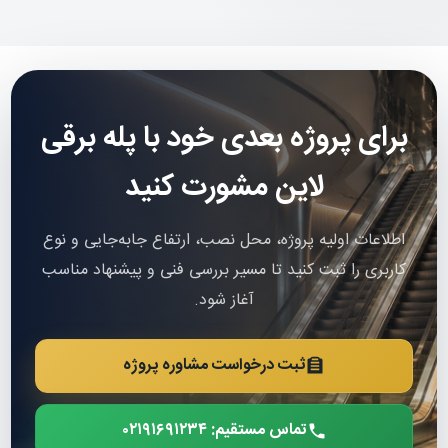
برای پروژه بعدی خود با پله برقی
لاین مشورت کنید
اطلاعات اولیه پروژه، محل نصب، ارتفاع جابه‌جایی و نوع
کاربری را ثبت کنید تا مسیر بررسی فنی و پیشنهاد مناسب
آغاز شود.
ثبت درخواست مشاوره پروژه
تماس مستقیم: ۰۲۱۹۱۶۹۱۲۳۴