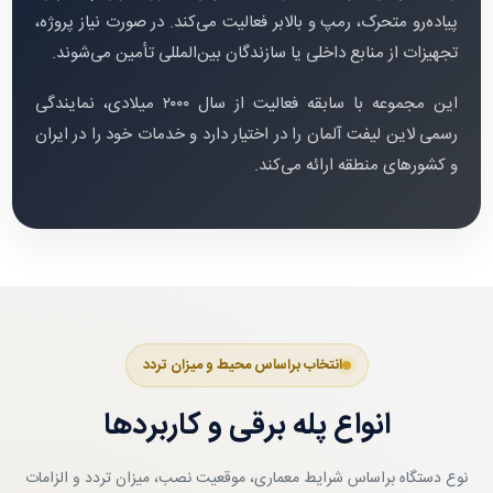
پیاده‌رو متحرک، رمپ و بالابر فعالیت می‌کند. در صورت نیاز پروژه،
تجهیزات از منابع داخلی یا سازندگان بین‌المللی تأمین می‌شوند.
این مجموعه با سابقه فعالیت از سال ۲۰۰۰ میلادی، نمایندگی
رسمی لاین لیفت آلمان را در اختیار دارد و خدمات خود را در ایران
و کشورهای منطقه ارائه می‌کند.
انتخاب براساس محیط و میزان تردد
انواع پله برقی و کاربردها
نوع دستگاه براساس شرایط معماری، موقعیت نصب، میزان تردد و الزامات