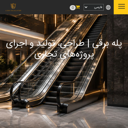
0
پله برقی | طراحی، تولید و اجرای
پروژه‌های تجاری