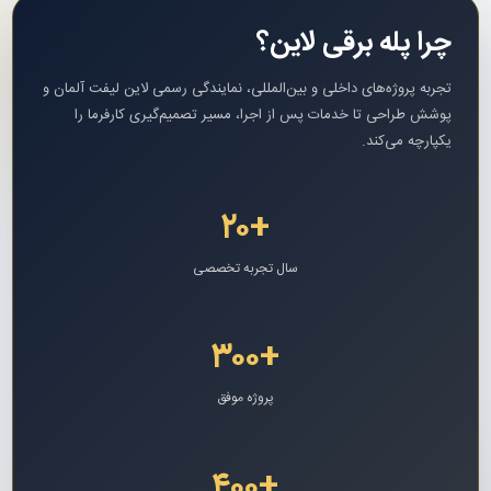
چرا پله برقی لاین؟
تجربه پروژه‌های داخلی و بین‌المللی، نمایندگی رسمی لاین لیفت آلمان و
پوشش طراحی تا خدمات پس از اجرا، مسیر تصمیم‌گیری کارفرما را
یکپارچه می‌کند.
+۲۰
سال تجربه تخصصی
+۳۰۰
پروژه موفق
+۴۰۰