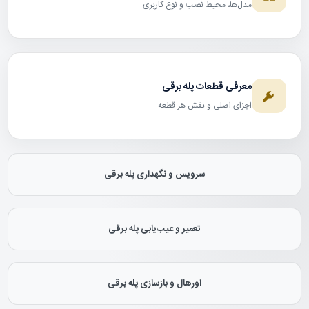
مدل‌ها، محیط نصب و نوع کاربری
معرفی قطعات پله برقی
اجزای اصلی و نقش هر قطعه
سرویس و نگهداری پله برقی
تعمیر و عیب‌یابی پله برقی
اورهال و بازسازی پله برقی