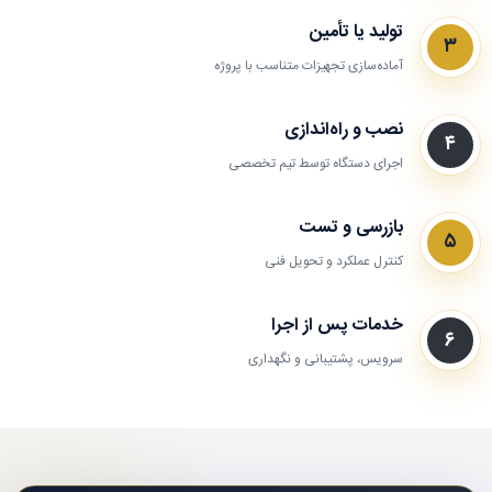
تولید یا تأمین
۳
آماده‌سازی تجهیزات متناسب با پروژه
نصب و راه‌اندازی
۴
اجرای دستگاه توسط تیم تخصصی
بازرسی و تست
۵
کنترل عملکرد و تحویل فنی
خدمات پس از اجرا
۶
سرویس، پشتیبانی و نگهداری