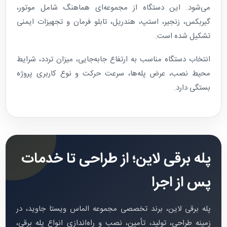
می‌شود. این دستگاه از مجموعه‌ای هماهنگ شامل موتور،
گیربکس، زنجیر، استپ، هندریل، تابلو فرمان و تجهیزات ایمنی
تشکیل شده است.
انتخاب دستگاه مناسب به ارتفاع جابه‌جایی، میزان تردد، شرایط
محیط نصب، عرض پله‌ها، سرعت حرکت و نوع کاربری پروژه
بستگی دارد.
پله برقی لاین؛ از طراحی تا خدمات
پس از اجرا
پله برقی لاین، برند تخصصی مجموعه الماس ویستا جاوید، در
زمینه طراحی، تولید، تأمین، نصب و راه‌اندازی انواع پله برقی،