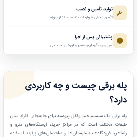
تولید، تأمین و نصب
تأمین داخلی یا واردات متناسب با نیاز پروژه
پشتیبانی پس از اجرا
سرویس، نگهداری، تعمیر و اورهال تخصصی
پله برقی چیست و چه کاربردی
دارد؟
پله برقی یک سیستم حمل‌ونقل پیوسته برای جابه‌جایی افراد میان
طبقات مختلف است که در مراکز خرید، ایستگاه‌های مترو و
راه‌آهن، فرودگاه‌ها، بیمارستان‌ها و ساختمان‌های پرتردد استفاده