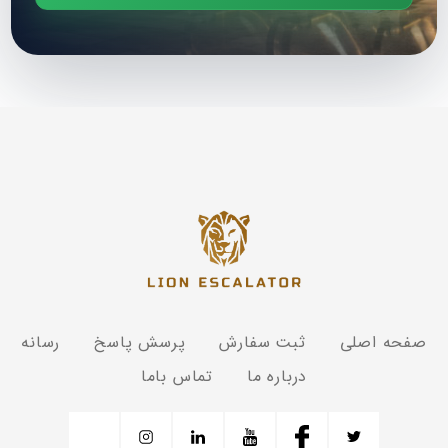
صفحه اصلی
ثبت سفارش
پرسش پاسخ
رسانه
درباره ما
تماس باما