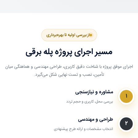
از بررسی اولیه تا بهره‌برداری
مسیر اجرای پروژه پله برقی
اجرای موفق پروژه با شناخت دقیق کاربری، طراحی مهندسی و هماهنگی میان
تأمین، نصب و تست نهایی شکل می‌گیرد.
مشاوره و نیازسنجی
۱
بررسی محل، کاربری و حجم تردد
طراحی و مهندسی
۲
انتخاب مشخصات و ارائه طرح پیشنهادی