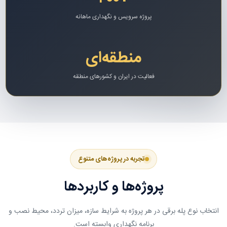
پروژه سرویس و نگهداری ماهانه
منطقه‌ای
فعالیت در ایران و کشورهای منطقه
تجربه در پروژه‌های متنوع
پروژه‌ها و کاربردها
انتخاب نوع پله برقی در هر پروژه به شرایط سازه، میزان تردد، محیط نصب و
برنامه نگهداری وابسته است.