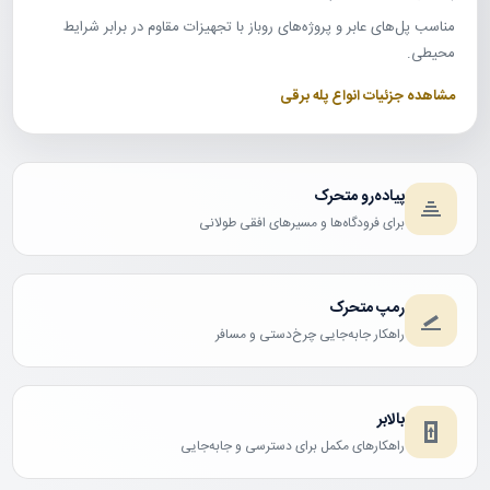
مناسب پل‌های عابر و پروژه‌های روباز با تجهیزات مقاوم در برابر شرایط
محیطی.
مشاهده جزئیات انواع پله برقی
پیاده‌رو متحرک
برای فرودگاه‌ها و مسیرهای افقی طولانی
رمپ متحرک
راهکار جابه‌جایی چرخ‌دستی و مسافر
بالابر
راهکارهای مکمل برای دسترسی و جابه‌جایی