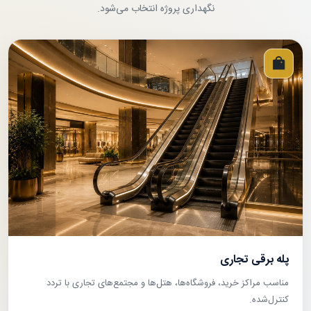
نگهداری پروژه انتخاب می‌شود.
پله برقی تجاری
مناسب مراکز خرید، فروشگاه‌ها، هتل‌ها و مجتمع‌های تجاری با تردد
کنترل‌شده.