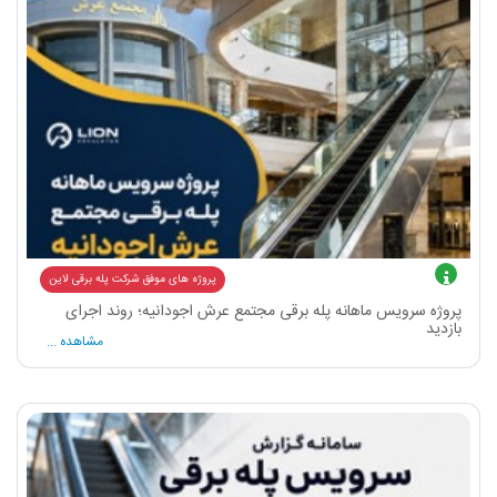
پروژه های موفق شرکت پله برقی لاین
پروژه سرویس ماهانه پله برقی مجتمع عرش اجودانیه؛ روند اجرای
بازدید
مشاهده ...