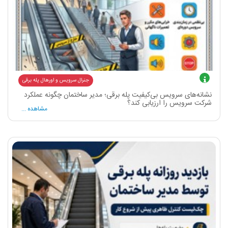
جنرال سرویس و اورهال پله برقی
نشانه‌های سرویس بی‌کیفیت پله برقی؛ مدیر ساختمان چگونه عملکرد
شرکت سرویس را ارزیابی کند؟
مشاهده ...