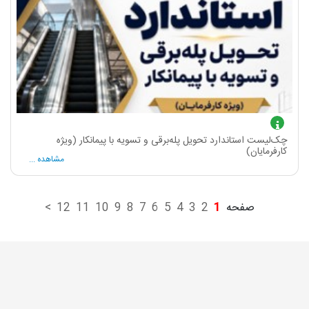
چک‌لیست استاندارد تحویل پله‌برقی و تسویه با پیمانکار (ویژه
کارفرمایان)
مشاهده ...
صفحه
1
2
3
4
5
6
7
8
9
10
11
12
>