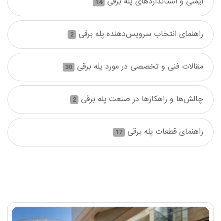
ایمنی و استانداردهای پله برقی
14
راهنمای انتخاب سرویس‌دهنده پله برقی
2
مقالات فنی و تخصصی در مورد پله برقی
30
چالش‌ها و راهکارها در صنعت پله برقی
2
راهنمای قطعات پله برقی
17