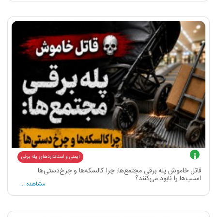
ایمنی و استانداردهای پله برقی
قاتل خاموش پله برقی مجتمع‌ها: چرا کالسکه‌ها و چرخ‌دستی‌ها
استپ‌ها را نابود می‌کنند؟
مشاهده ...