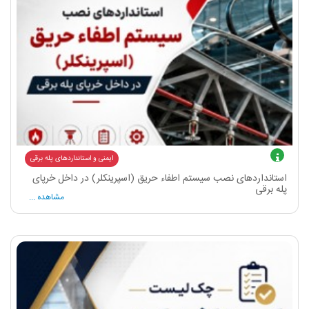
ایمنی و استانداردهای پله برقی
استانداردهای نصب سیستم اطفاء حریق (اسپرینکلر) در داخل خرپای
پله برقی
مشاهده ...