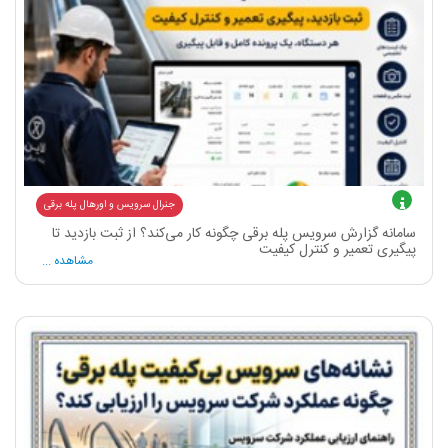
جنرال سرویس و اورهال پله برقی
سامانه گزارش سرویس پله برقی چگونه کار می‌کند؟ از ثبت بازدید تا
پیگیری تعمیر و کنترل کیفیت
مشاهده ...