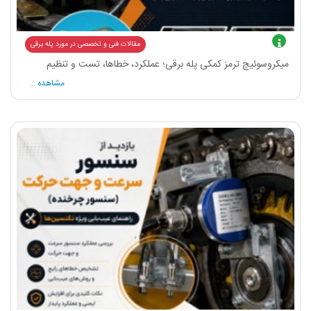
مقالات فنی و تخصصی در مورد پله برقی
میکروسوئیچ ترمز کمکی پله برقی؛ عملکرد، خطاها، تست و تنظیم
مشاهده ...