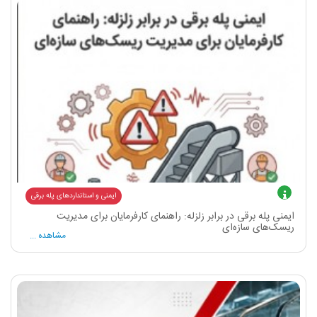
ایمنی و استانداردهای پله برقی
ایمنی پله برقی در برابر زلزله: راهنمای کارفرمایان برای مدیریت
ریسک‌های سازه‌ای
مشاهده ...